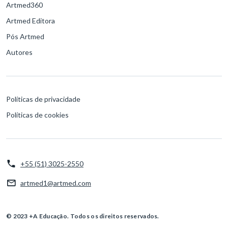
Artmed360
Artmed Editora
Pós Artmed
Autores
Políticas de privacidade
Políticas de cookies
+55 (51) 3025-2550
artmed1@artmed.com
© 2023 +A Educação. Todos os direitos reservados.