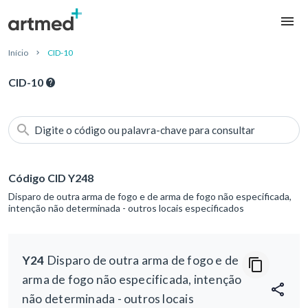
Início
CID-10
CID-10
Digite o código ou palavra-chave para consultar
Código CID Y248
Disparo de outra arma de fogo e de arma de fogo não especificada,
intenção não determinada - outros locais especificados
Y24
Disparo de outra arma de fogo e de
arma de fogo não especificada, intenção
não determinada - outros locais