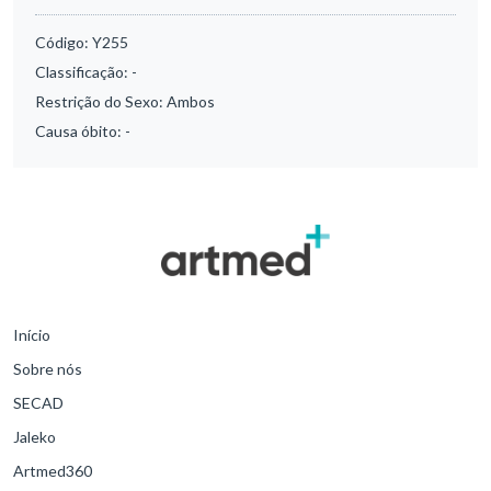
Código:
Y255
Classificação:
-
Restrição do Sexo:
Ambos
Causa óbito:
-
Início
Sobre nós
SECAD
Jaleko
Artmed360