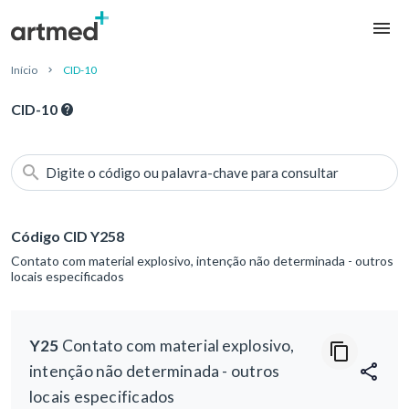
Início
CID-10
CID-10
Digite o código ou palavra-chave para consultar
Código CID Y258
Contato com material explosivo, intenção não determinada - outros
locais especificados
Y25
Contato com material explosivo,
intenção não determinada - outros
locais especificados