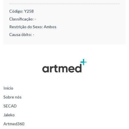
Código:
Y258
Classificação:
-
Restrição do Sexo:
Ambos
Causa óbito:
-
Início
Sobre nós
SECAD
Jaleko
Artmed360