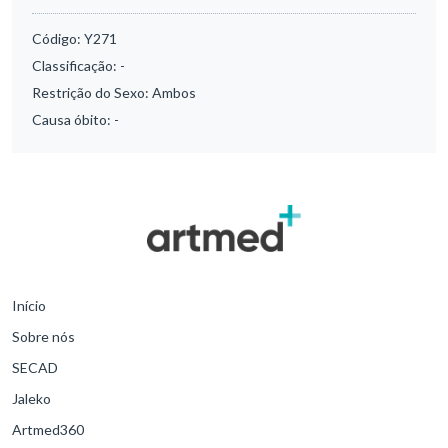
Código:
Y271
Classificação:
-
Restrição do Sexo:
Ambos
Causa óbito:
-
Início
Sobre nós
SECAD
Jaleko
Artmed360