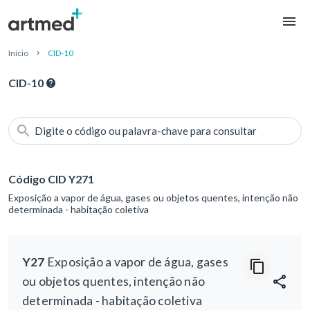
Início
CID-10
CID-10
Digite o código ou palavra-chave para consultar
Código CID Y271
Exposição a vapor de água, gases ou objetos quentes, intenção não
determinada - habitação coletiva
Y27
Exposição a vapor de água, gases
ou objetos quentes, intenção não
determinada - habitação coletiva