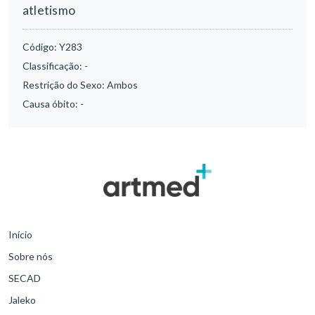
atletismo
Código:
Y283
Classificação:
-
Restrição do Sexo:
Ambos
Causa óbito:
-
Início
Sobre nós
SECAD
Jaleko