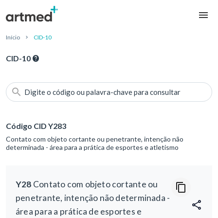
Início
CID-10
CID-10
Digite o código ou palavra-chave para consultar
Código CID Y283
Contato com objeto cortante ou penetrante, intenção não
determinada - área para a prática de esportes e atletismo
Y28
Contato com objeto cortante ou
penetrante, intenção não determinada -
área para a prática de esportes e