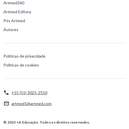
Artmed360
Artmed Editora
Pós Artmed
Autores
Políticas de privacidade
Políticas de cookies
+55 (51) 3025-2550
artmed1@artmed.com
© 2023 +A Educação. Todos os direitos reservados.