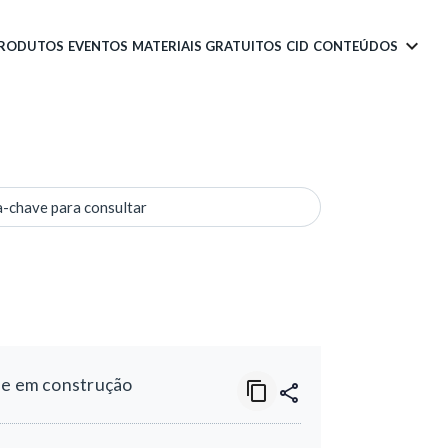
PRODUTOS
EVENTOS
MATERIAIS GRATUITOS
CID
CONTEÚDOS
a-chave para consultar
s e em construção