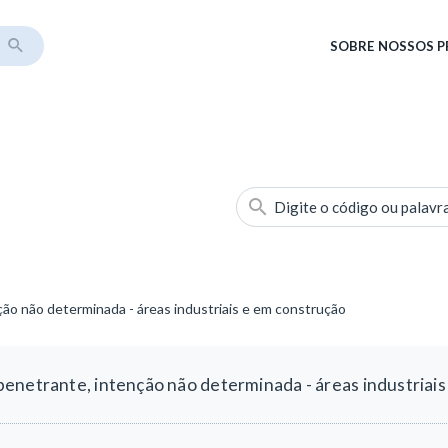
SOBRE
NOSSOS 
Digite o código ou palavr
ão não determinada - áreas industriais e em construção
enetrante, intenção não determinada - áreas industriai