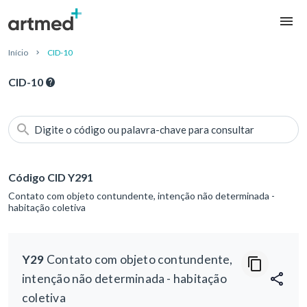
Início
CID-10
CID-10
Digite o código ou palavra-chave para consultar
Código CID Y291
Contato com objeto contundente, intenção não determinada -
habitação coletiva
Y29
Contato com objeto contundente,
intenção não determinada - habitação
coletiva