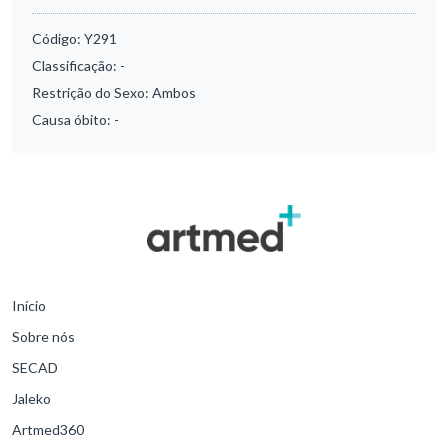
Código:
Y291
Classificação:
-
Restrição do Sexo:
Ambos
Causa óbito:
-
Início
Sobre nós
SECAD
Jaleko
Artmed360