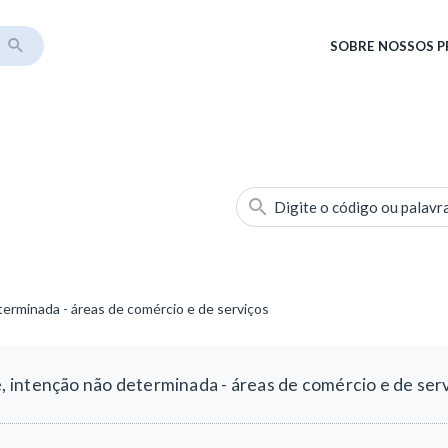
SOBRE
NOSSOS 
Digite o código ou palavr
erminada - áreas de comércio e de serviços
intenção não determinada - áreas de comércio e de ser