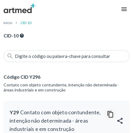
Início
CID-10
CID-10
Digite o código ou palavra-chave para consultar
Código CID Y296
Contato com objeto contundente, intenção não determinada -
áreas industriais e em construção
Y29
Contato com objeto contundente,
intenção não determinada - áreas
industriais e em construção