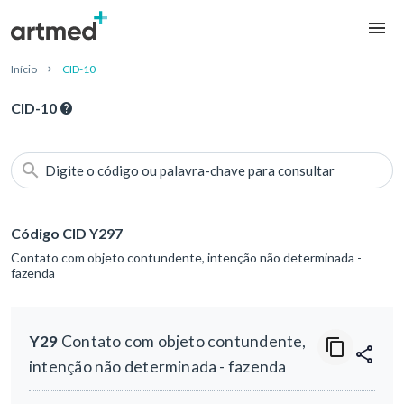
Início
CID-10
CID-10
Digite o código ou palavra-chave para consultar
Código CID Y297
Contato com objeto contundente, intenção não determinada -
fazenda
Y29
Contato com objeto contundente,
intenção não determinada - fazenda