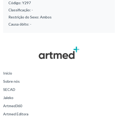
Código:
Y297
Classificação:
-
Restrição do Sexo:
Ambos
Causa óbito:
-
Início
Sobre nós
SECAD
Jaleko
Artmed360
Artmed Editora