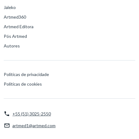
Jaleko
Artmed360
Artmed Editora
Pós Artmed
Autores
Políticas de privacidade
Políticas de cookies
+55 (51) 3025-2550
artmed1@artmed.com