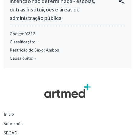
intenção não determinada - escolas,
outras instituições e áreas de
administração pública
Código:
Y312
Classificação:
-
Restrição do Sexo:
Ambos
Causa óbito:
-
Início
Sobre nós
SECAD