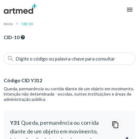
Início
CID-10
CID-10
Digite o código ou palavra-chave para consultar
Código CID Y312
Queda, permanência ou corrida diante de um objeto em movimento,
intenção não determinada - escolas, outras instituições e áreas de
administração pública
Y31
Queda, permanência ou corrida
diante de um objeto em movimento,