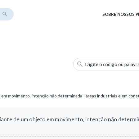
SOBRE
NOSSOS 
Digite o código ou palavr
 em movimento, intenção não determinada - áreas industriais e em cons
ante de um objeto em movimento, intenção não determina