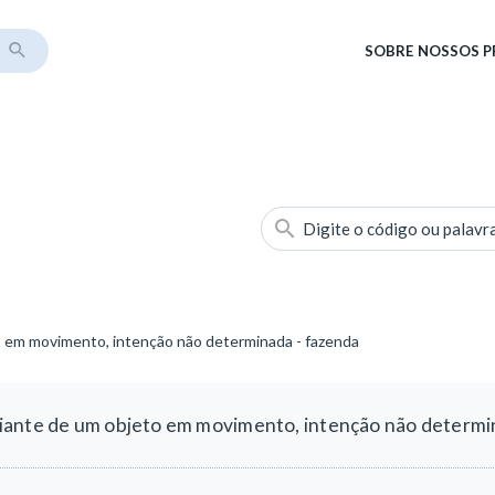
SOBRE
NOSSOS 
Digite o código ou palavr
o em movimento, intenção não determinada - fazenda
iante de um objeto em movimento, intenção não determi