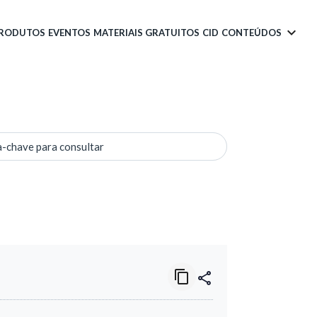
PRODUTOS
EVENTOS
MATERIAIS GRATUITOS
CID
CONTEÚDOS
a-chave para consultar