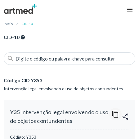
Início
CID-10
CID-10
Digite o código ou palavra-chave para consultar
Código CID Y353
Intervenção legal envolvendo o uso de objetos contundentes
Y35
Intervenção legal envolvendo o uso
de objetos contundentes
Código:
Y353