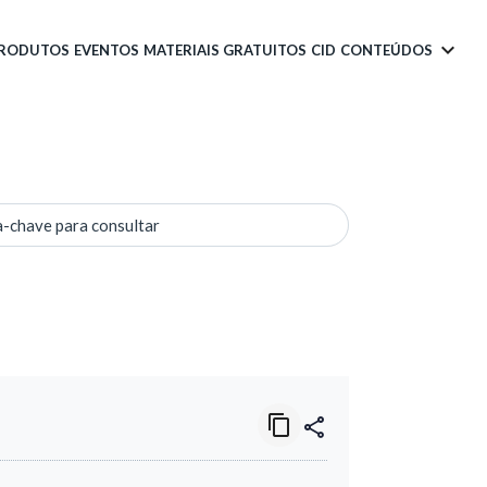
PRODUTOS
EVENTOS
MATERIAIS GRATUITOS
CID
CONTEÚDOS
a-chave para consultar