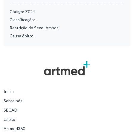
Código:
Z024
Classificação:
-
Restrição do Sexo:
Ambos
Causa óbito:
-
Início
Sobre nós
SECAD
Jaleko
Artmed360