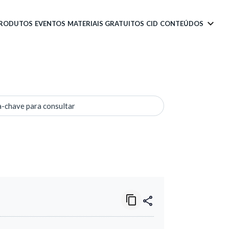
PRODUTOS
EVENTOS
MATERIAIS GRATUITOS
CID
CONTEÚDOS
a-chave para consultar