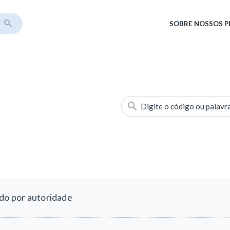
SOBRE
NOSSOS 
Digite o código ou palavr
ido por autoridade