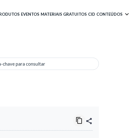
PRODUTOS
EVENTOS
MATERIAIS GRATUITOS
CID
CONTEÚDOS
a-chave para consultar