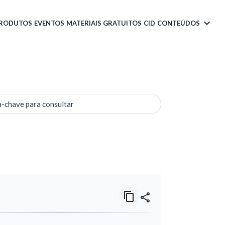
PRODUTOS
EVENTOS
MATERIAIS GRATUITOS
CID
CONTEÚDOS
a-chave para consultar