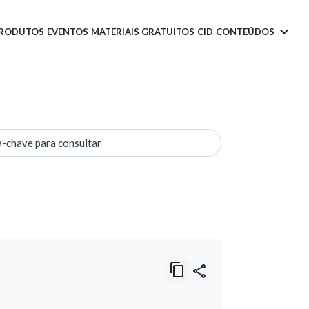
PRODUTOS
EVENTOS
MATERIAIS GRATUITOS
CID
CONTEÚDOS
a-chave para consultar