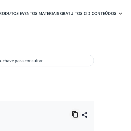
PRODUTOS
EVENTOS
MATERIAIS GRATUITOS
CID
CONTEÚDOS
a-chave para consultar