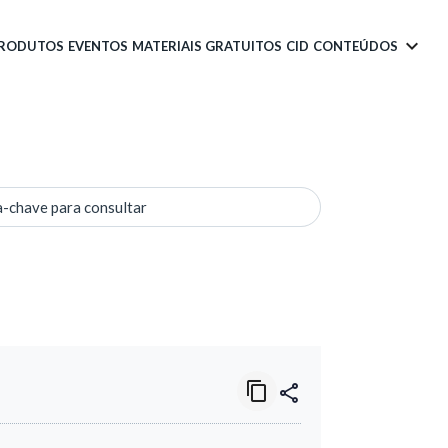
PRODUTOS
EVENTOS
MATERIAIS GRATUITOS
CID
CONTEÚDOS
a-chave para consultar