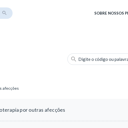
SOBRE
NOSSOS 
Digite o código ou palavr
s afecções
terapia por outras afecções