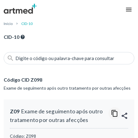
Início
CID-10
CID-10
Digite o código ou palavra-chave para consultar
Código CID Z098
Exame de seguimento após outro tratamento por outras afecções
Z09
Exame de seguimento após outro
tratamento por outras afecções
Código:
Z098