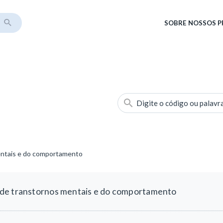
SOBRE
NOSSOS 
Digite o código ou palavr
entais e do comportamento
de transtornos mentais e do comportamento