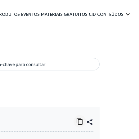
PRODUTOS
EVENTOS
MATERIAIS GRATUITOS
CID
CONTEÚDOS
a-chave para consultar