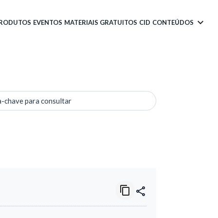
PRODUTOS
EVENTOS
MATERIAIS GRATUITOS
CID
CONTEÚDOS
a-chave para consultar