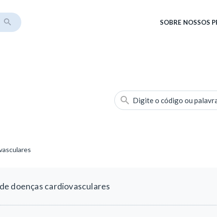
SOBRE
NOSSOS 
Digite o código ou palavr
vasculares
de doenças cardiovasculares