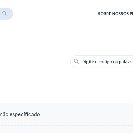
SOBRE
NOSSOS 
Digite o código ou palavr
não especificado