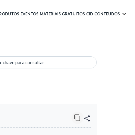
PRODUTOS
EVENTOS
MATERIAIS GRATUITOS
CID
CONTEÚDOS
a-chave para consultar