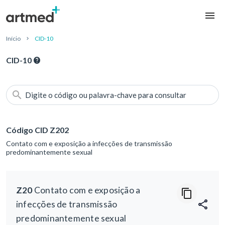
Início
CID-10
CID-10
Digite o código ou palavra-chave para consultar
Código CID Z202
Contato com e exposição a infecções de transmissão
predominantemente sexual
Z20
Contato com e exposição a
infecções de transmissão
predominantemente sexual