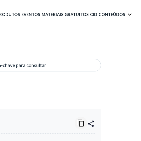
PRODUTOS
EVENTOS
MATERIAIS GRATUITOS
CID
CONTEÚDOS
a-chave para consultar