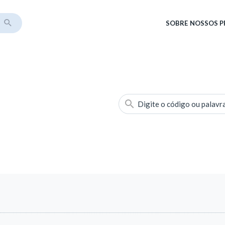
SOBRE
NOSSOS 
Digite o código ou palavr