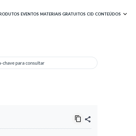
PRODUTOS
EVENTOS
MATERIAIS GRATUITOS
CID
CONTEÚDOS
a-chave para consultar