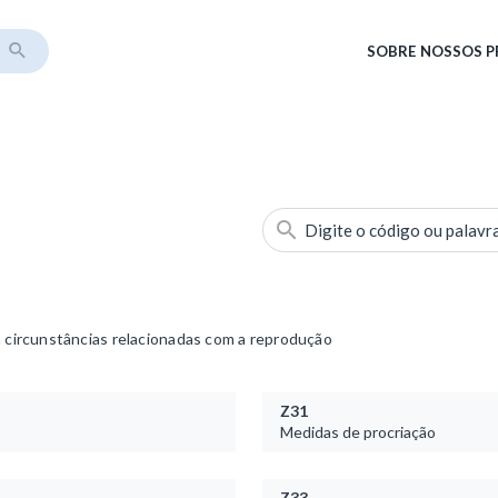
SOBRE
NOSSOS 
Digite o código ou palavr
circunstâncias relacionadas com a reprodução
Z31
Medidas de procriação
Z33