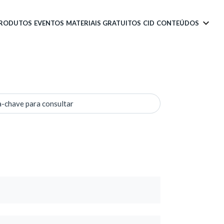
PRODUTOS
EVENTOS
MATERIAIS GRATUITOS
CID
CONTEÚDOS
a-chave para consultar