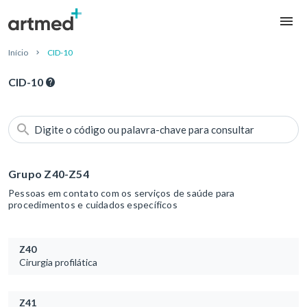
Início
CID-10
CID-10
Digite o código ou palavra-chave para consultar
Grupo Z40-Z54
Pessoas em contato com os serviços de saúde para
procedimentos e cuidados específicos
Z40
Cirurgia profilática
Z41