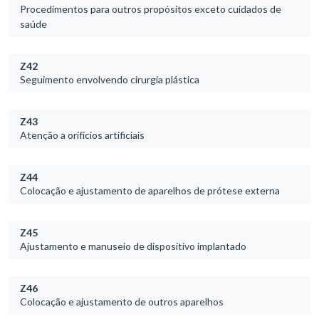
Procedimentos para outros propósitos exceto cuidados de
saúde
Z42
Seguimento envolvendo cirurgia plástica
Z43
Atenção a orifícios artificiais
Z44
Colocação e ajustamento de aparelhos de prótese externa
Z45
Ajustamento e manuseio de dispositivo implantado
Z46
Colocação e ajustamento de outros aparelhos