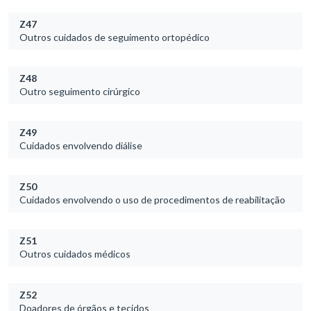
Z47
Outros cuidados de seguimento ortopédico
Z48
Outro seguimento cirúrgico
Z49
Cuidados envolvendo diálise
Z50
Cuidados envolvendo o uso de procedimentos de reabilitação
Z51
Outros cuidados médicos
Z52
Doadores de órgãos e tecidos