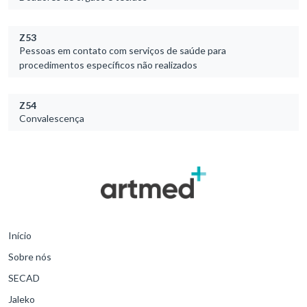
Z53
Pessoas em contato com serviços de saúde para
procedimentos específicos não realizados
Z54
Convalescença
Início
Sobre nós
SECAD
Jaleko