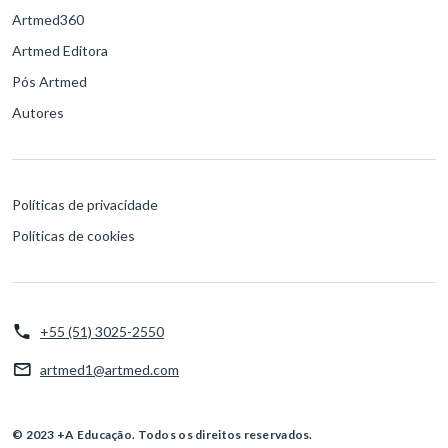
Artmed360
Artmed Editora
Pós Artmed
Autores
Políticas de privacidade
Políticas de cookies
+55 (51) 3025-2550
artmed1@artmed.com
© 2023 +A Educação. Todos os direitos reservados.