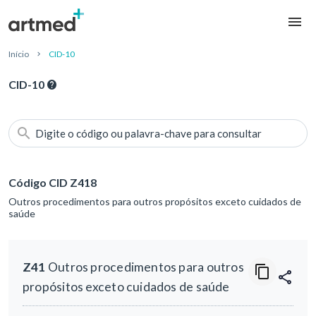
Início
CID-10
CID-10
Digite o código ou palavra-chave para consultar
Código CID Z418
Outros procedimentos para outros propósitos exceto cuidados de
saúde
Z41
Outros procedimentos para outros
propósitos exceto cuidados de saúde