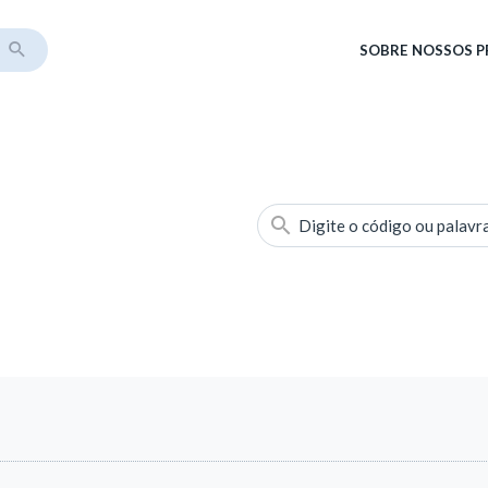
SOBRE
NOSSOS 
Digite o código ou palavr