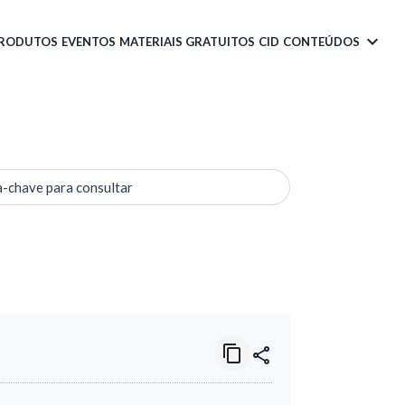
PRODUTOS
EVENTOS
MATERIAIS GRATUITOS
CID
CONTEÚDOS
a-chave para consultar