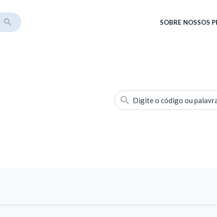
SOBRE
NOSSOS 
Digite o código ou palavr