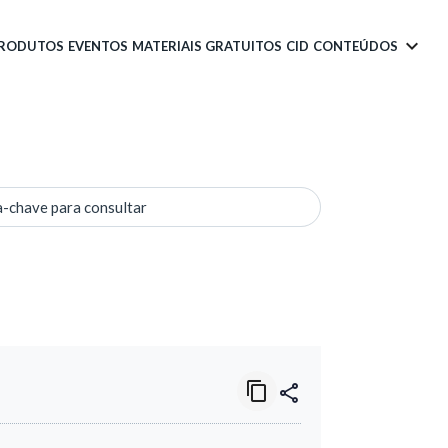
PRODUTOS
EVENTOS
MATERIAIS GRATUITOS
CID
CONTEÚDOS
a-chave para consultar