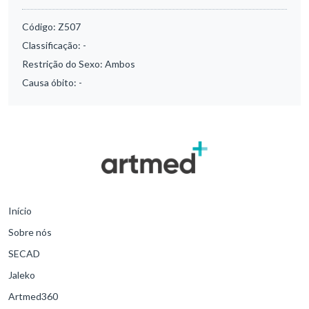
Código:
Z507
Classificação:
-
Restrição do Sexo:
Ambos
Causa óbito:
-
Início
Sobre nós
SECAD
Jaleko
Artmed360