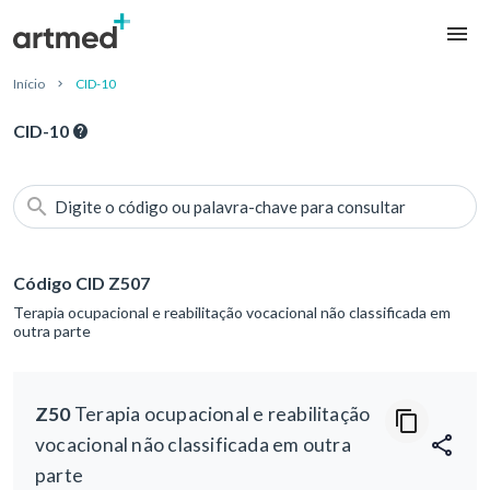
Início
CID-10
CID-10
Digite o código ou palavra-chave para consultar
Código CID Z507
Terapia ocupacional e reabilitação vocacional não classificada em
outra parte
Z50
Terapia ocupacional e reabilitação
vocacional não classificada em outra
parte