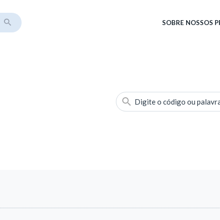
SOBRE
NOSSOS 
Digite o código ou palavr