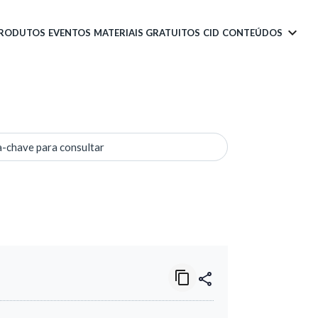
PRODUTOS
EVENTOS
MATERIAIS GRATUITOS
CID
CONTEÚDOS
a-chave para consultar