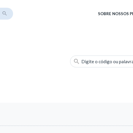
SOBRE
NOSSOS 
Digite o código ou palavr