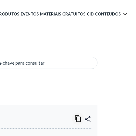
PRODUTOS
EVENTOS
MATERIAIS GRATUITOS
CID
CONTEÚDOS
a-chave para consultar