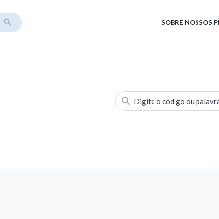
SOBRE
NOSSOS 
Digite o código ou palavr