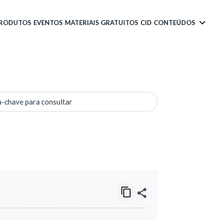
PRODUTOS
EVENTOS
MATERIAIS GRATUITOS
CID
CONTEÚDOS
a-chave para consultar