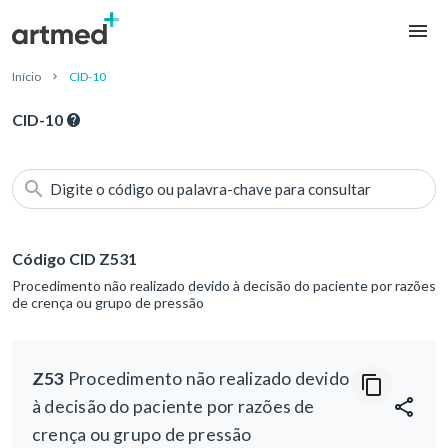
Início
CID-10
CID-10
Digite o código ou palavra-chave para consultar
Código CID Z531
Procedimento não realizado devido à decisão do paciente por razões
de crença ou grupo de pressão
Z53
Procedimento não realizado devido
à decisão do paciente por razões de
crença ou grupo de pressão