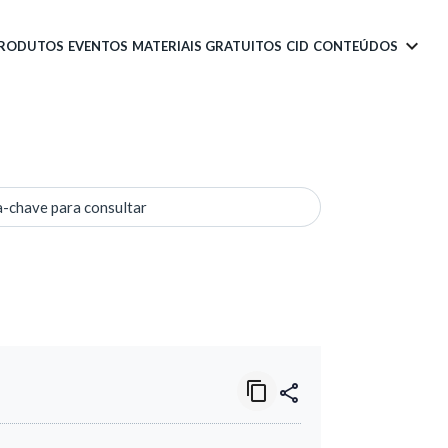
PRODUTOS
EVENTOS
MATERIAIS GRATUITOS
CID
CONTEÚDOS
a-chave para consultar