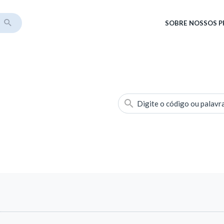
SOBRE
NOSSOS 
Digite o código ou palavr