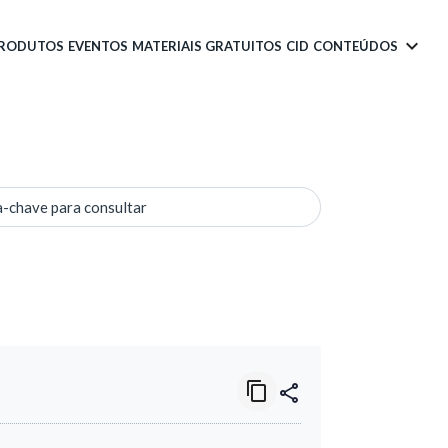
PRODUTOS
EVENTOS
MATERIAIS GRATUITOS
CID
CONTEÚDOS
a-chave para consultar