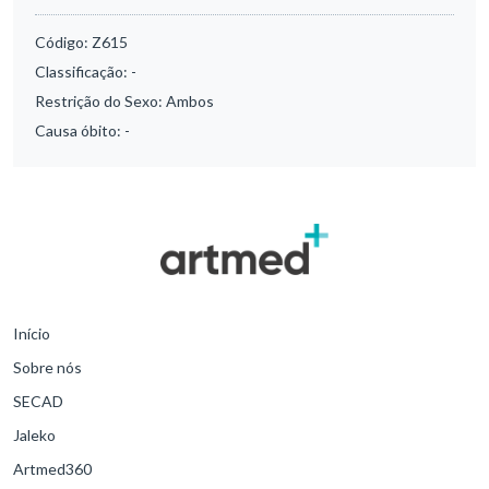
Código:
Z615
Classificação:
-
Restrição do Sexo:
Ambos
Causa óbito:
-
Início
Sobre nós
SECAD
Jaleko
Artmed360