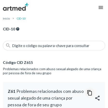
Início
CID-10
CID-10
Digite o código ou palavra-chave para consultar
Código CID Z615
Problemas relacionados com abuso sexual alegado de uma criança
por pessoa de fora de seu grupo
Z61
Problemas relacionados com abuso
sexual alegado de uma criança por
pessoa de fora de seu grupo