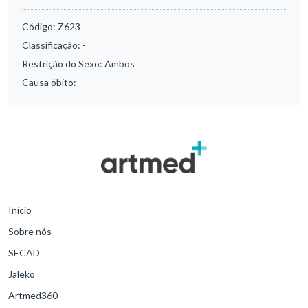
Código:
Z623
Classificação:
-
Restrição do Sexo:
Ambos
Causa óbito:
-
Início
Sobre nós
SECAD
Jaleko
Artmed360