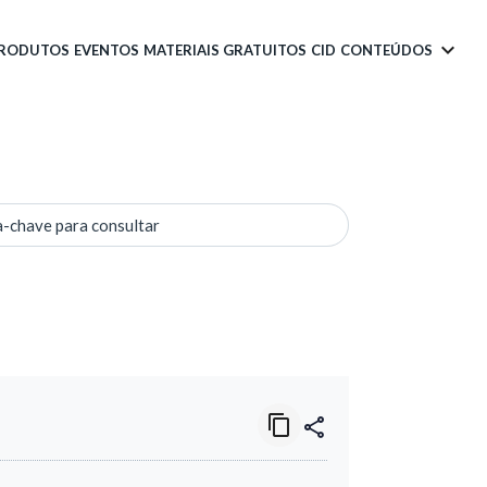
PRODUTOS
EVENTOS
MATERIAIS GRATUITOS
CID
CONTEÚDOS
a-chave para consultar