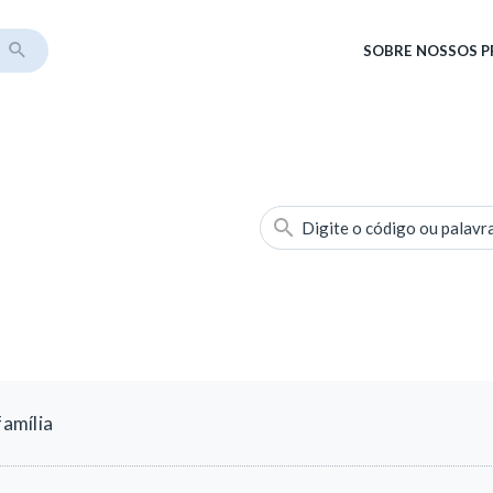
SOBRE
NOSSOS 
Digite o código ou palavr
amília