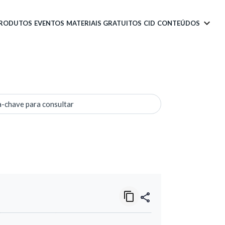
PRODUTOS
EVENTOS
MATERIAIS GRATUITOS
CID
CONTEÚDOS
a-chave para consultar