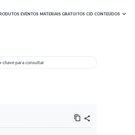
PRODUTOS
EVENTOS
MATERIAIS GRATUITOS
CID
CONTEÚDOS
a-chave para consultar