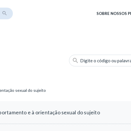
SOBRE
NOSSOS 
Digite o código ou palavr
ntação sexual do sujeito
rtamento e à orientação sexual do sujeito