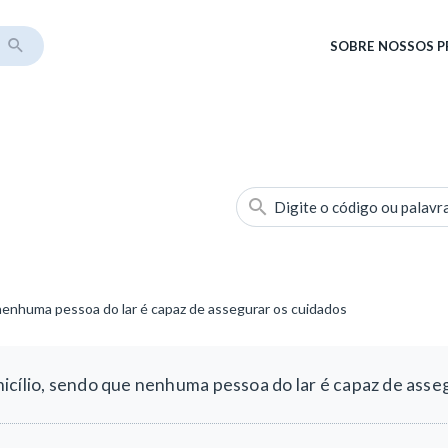
SOBRE
NOSSOS 
Digite o código ou palavr
 nenhuma pessoa do lar é capaz de assegurar os cuidados
icílio, sendo que nenhuma pessoa do lar é capaz de asse