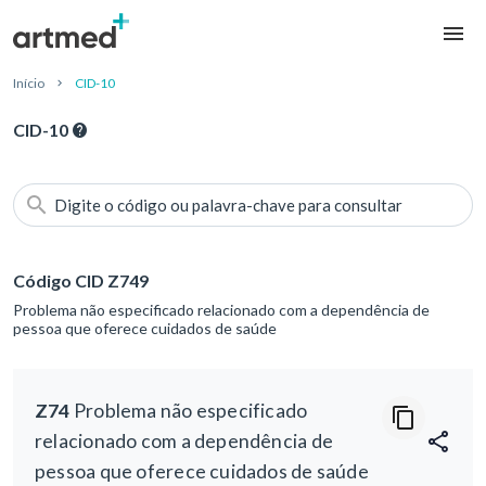
Início
CID-10
CID-10
Digite o código ou palavra-chave para consultar
Código CID Z749
Problema não especificado relacionado com a dependência de
pessoa que oferece cuidados de saúde
Z74
Problema não especificado
relacionado com a dependência de
pessoa que oferece cuidados de saúde