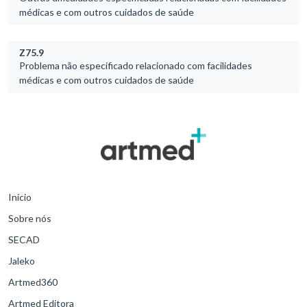
médicas e com outros cuidados de saúde
Z75.9
Problema não especificado relacionado com facilidades
médicas e com outros cuidados de saúde
Início
Sobre nós
SECAD
Jaleko
Artmed360
Artmed Editora